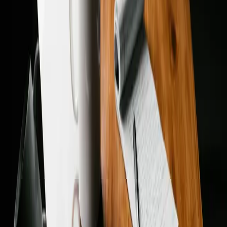
Penawaran Spesial
Masuk / Daftar Akun
Kontak Kami
Jl. Raya Industri No. 123, Jakarta Selatan, 12345
+62 812 5888 7895
joulwinnofficial@gmail.com
© 2026 JOULWINN Official. Seluruh Hak Cipta
Dilindungi.
Privacy Policy
Terms of Service
Cookie Policy
Butuh Bantuan?
Hubungi Kami
Online Sekarang