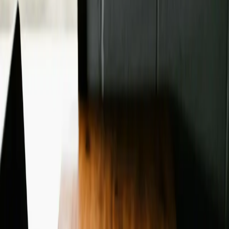
All
Management
Technology
Tips & Trick
Safety
Company News
JOUL
WINN
Mitra strategis Anda dalam penyediaan solusi home,
interior, dan kebutuhan industri untuk masa depan.