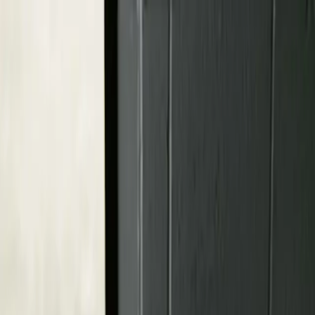
🎉 Promo Spes
JOULWINN
0
Welcome
Login / Register
Home
Shop
Brands
Special Offer
About Us
Blog
Contact Us
Order Status
Location
JOUL
WINN